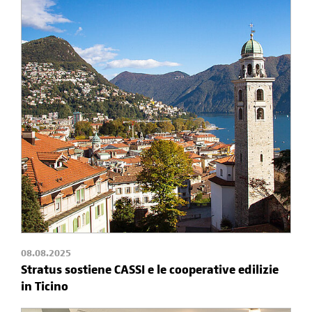
08.08.2025
Stratus sostiene CASSI e le cooperative edilizie
in Ticino