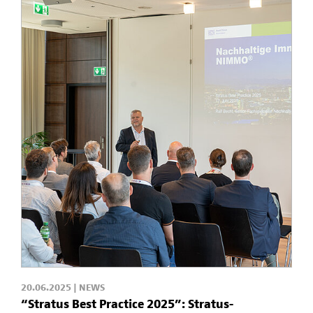
20.06.2025 | NEWS
“Stratus Best Practice 2025”: Stratus-