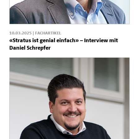
10.03.2025 | FACHARTIKEL
«Stratus ist genial einfach» – Interview mit
Daniel Schrepfer