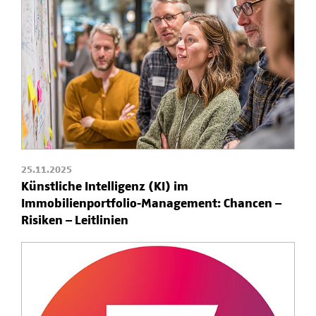
25.11.2025
Künstliche Intelligenz (KI) im
Immobilienportfolio-Management: Chancen –
Risiken – Leitlinien