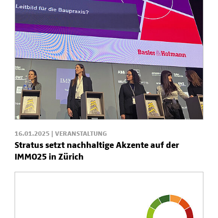
16.01.2025 | VERANSTALTUNG
Stratus setzt nachhaltige Akzente auf der
IMMO25 in Zürich