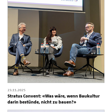
23.11.2025
Stratus Convent: «Was wäre, wenn Baukultur
darin bestünde, nicht zu bauen?»