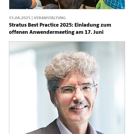
15.04.2025 | VERANSTALTUNG
Stratus Best Practice 2025: Einladung zum
offenen Anwendermeeting am 17. Juni