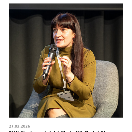
27.03.2026