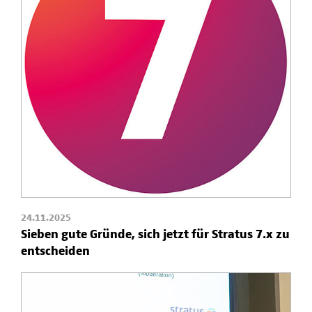
24.11.2025
Sieben gute Gründe, sich jetzt für Stratus 7.x zu
entscheiden