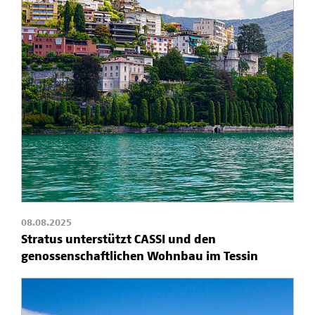
08.08.2025
Stratus unterstützt CASSI und den
genossenschaftlichen Wohnbau im Tessin