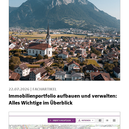
22.07.2026 | FACHARTIKEL
Immobilienportfolio aufbauen und verwalten:
Alles Wichtige im Überblick