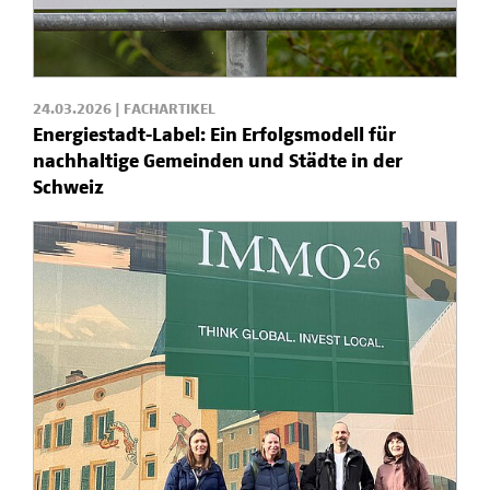
24.03.2026 | FACHARTIKEL
Energiestadt-Label: Ein Erfolgsmodell für
nachhaltige Gemeinden und Städte in der
Schweiz