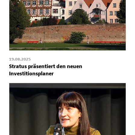
19.08.2025
Stratus präsentiert den neuen
Investitionsplaner