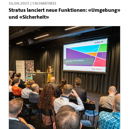
16.04.2025 | FACHARTIKEL
Stratus lanciert neue Funktionen: «Umgebung»
und «Sicherheit»