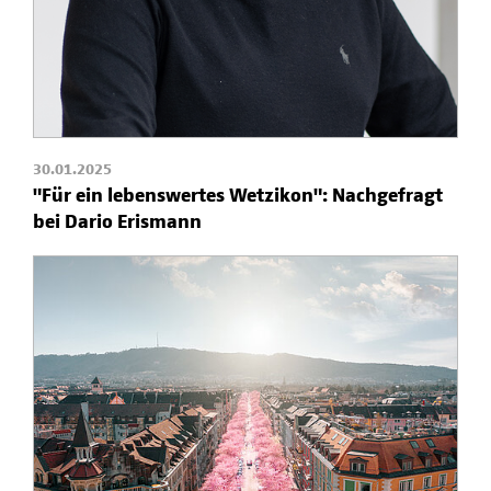
30.01.2025
"Für ein lebenswertes Wetzikon": Nachgefragt
bei Dario Erismann