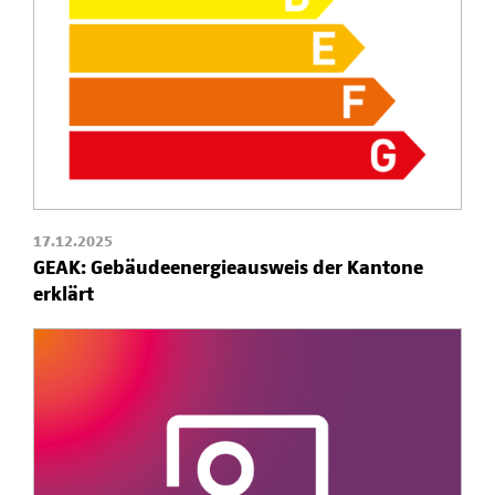
17.12.2025
GEAK: Gebäudeenergieausweis der Kantone
erklärt