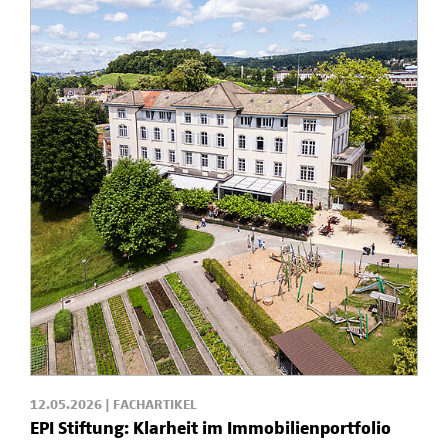
12.05.2026 | FACHARTIKEL
EPI Stiftung: Klarheit im Immobilienportfolio