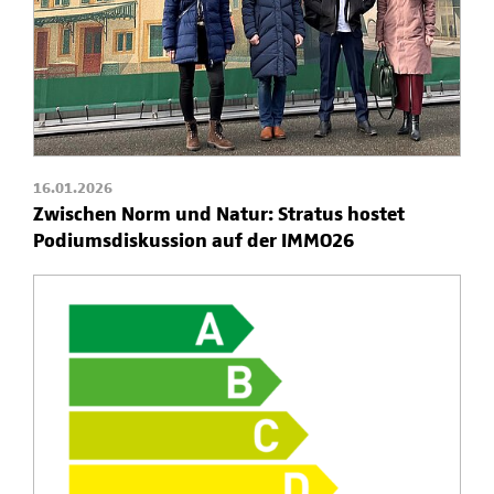
16.01.2026
Zwischen Norm und Natur: Stratus hostet
Podiumsdiskussion auf der IMMO26