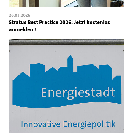
26.03.2026
Stratus Best Practice 2026: Jetzt kostenlos
anmelden !