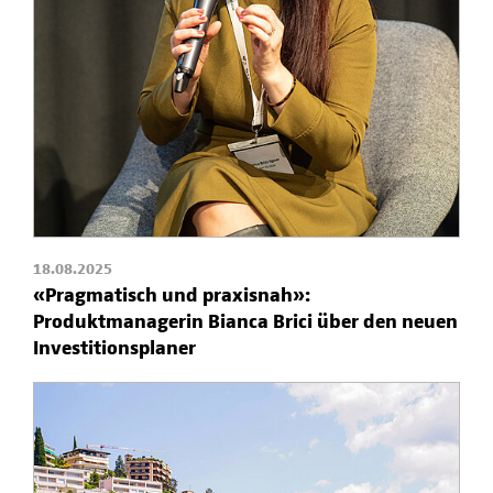
18.08.2025
«Pragmatisch und praxisnah»:
Produktmanagerin Bianca Brici über den neuen
Investitionsplaner