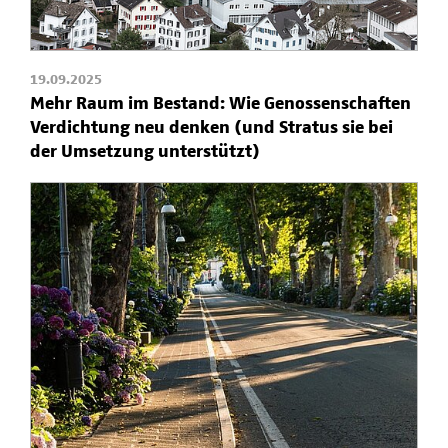
19.09.2025
Mehr Raum im Bestand: Wie Genossenschaften
Verdichtung neu denken (und Stratus sie bei
der Umsetzung unterstützt)