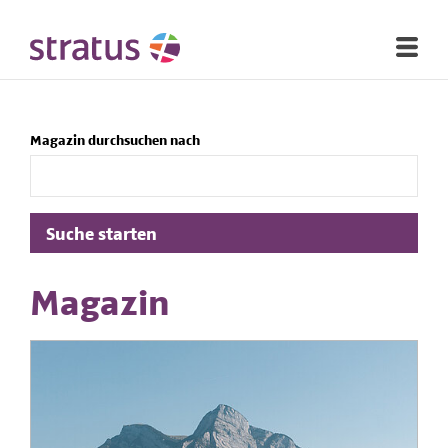
Magazin durchsuchen nach
Suche starten
Magazin