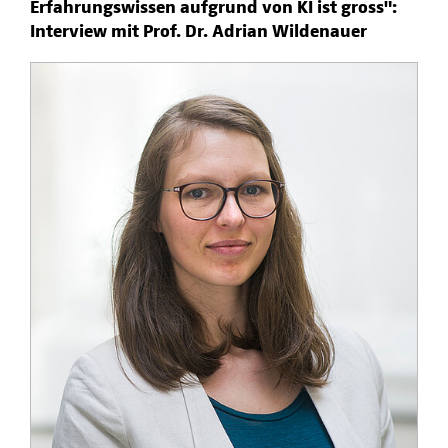
Erfahrungswissen aufgrund von KI ist gross":
Interview mit Prof. Dr. Adrian Wildenauer