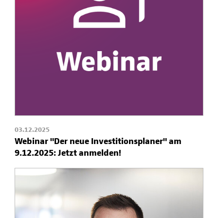
03.12.2025
Webinar "Der neue Investitionsplaner" am
9.12.2025: Jetzt anmelden!