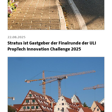
22.08.2025
Stratus ist Gastgeber der Finalrunde der ULI
PropTech Innovation Challenge 2025