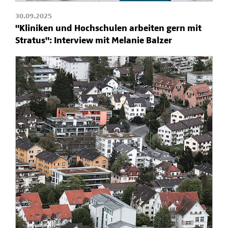
30.09.2025
"Kliniken und Hochschulen arbeiten gern mit
Stratus": Interview mit Melanie Balzer