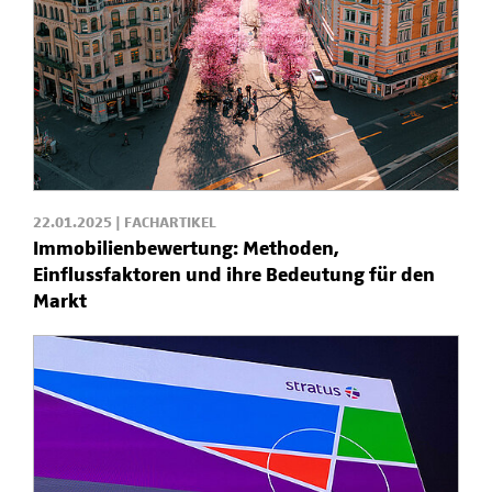
22.01.2025 | FACHARTIKEL
Immobilienbewertung: Methoden,
Einflussfaktoren und ihre Bedeutung für den
Markt