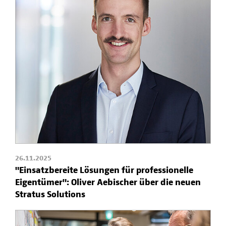
26.11.2025
"Einsatzbereite Lösungen für professionelle
Eigentümer": Oliver Aebischer über die neuen
Stratus Solutions