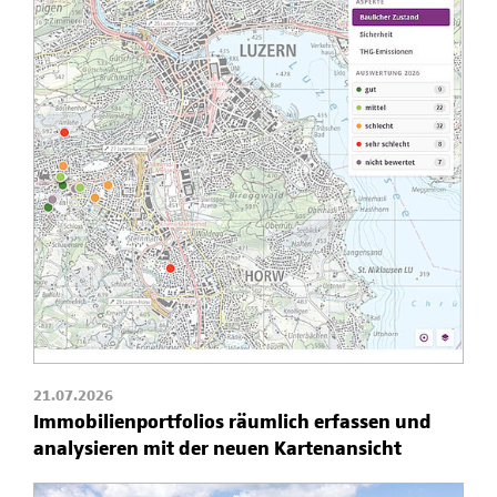
21.07.2026
Immobilienportfolios räumlich erfassen und
analysieren mit der neuen Kartenansicht