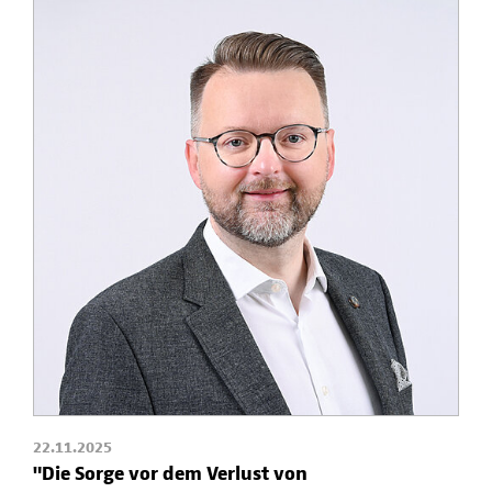
22.11.2025
"Die Sorge vor dem Verlust von