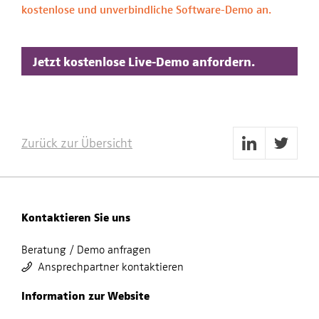
kostenlose und unverbindliche Software-Demo an.
Jetzt kostenlose Live-Demo anfordern.
Zurück zur Übersicht
Kontaktieren Sie uns
Beratung / Demo anfragen
Ansprechpartner kontaktieren
Information zur Website