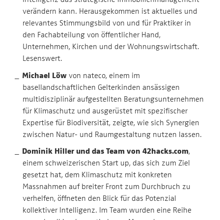
verändern kann. Herausgekommen ist aktuelles und
relevantes Stimmungsbild von und für Praktiker in
den Fachabteilung von öffentlicher Hand,
Unternehmen, Kirchen und der Wohnungswirtschaft.
Lesenswert.
Michael Löw
von nateco, einem im
basellandschaftlichen Gelterkinden ansässigen
multidisziplinär aufgestellten Beratungsunternehmen
für Klimaschutz und ausgerüstet mit spezifischer
Expertise für Biodiversität, zeigte, wie sich Synergien
zwischen Natur- und Raumgestaltung nutzen lassen.
Dominik Hiller und das Team von 42hacks.com
,
einem schweizerischen Start up, das sich zum Ziel
gesetzt hat, dem Klimaschutz mit konkreten
Massnahmen auf breiter Front zum Durchbruch zu
verhelfen, öffneten den Blick für das Potenzial
kollektiver Intelligenz. Im Team wurden eine Reihe