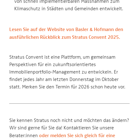
von schnell implementierbaren Massnahmen zum
Klimaschutz in Städten und Gemeinden entwickelt.
Lesen Sie auf der Website von Basler & Hofmann den
ausführlichen Rückblick zum Stratus Convent 2025.
Stratus Convent ist eine Plattform, um gemeinsam
Perspektiven für ein zukunftsorientiertes
Immobilienportfolio-Management zu entwickeln. Er
findet jedes Jahr am letzten Donnerstag im Oktober
statt. Merken Sie den Termin für 2026 schon heute vor.
Sie kennen Stratus noch nicht und möchten das ändern?
Wir sind gerne für Sie da! Kontaktieren Sie unsere
Berater:innen
oder melden Sie sich gleich für eine