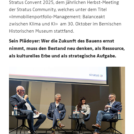
Stratus Convent 2025, dem jährlichen Herbst-Meeting
der Stratus Community, welches unter dem Titel
«Immobilienportfolio-Management: Balanceakt
zwischen Klima und KI» am 30. Oktober im Bernischen
Historischen Museum stattfand.
Sein Plädoyer: Wer die Zukunft des Bauens ernst
nimmt, muss den Bestand neu denken, als Ressource,
als kulturelles Erbe und als strategische Aufgabe.