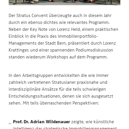
Der Stratus Convent überzeugte auch in diesem Jahr
durch ein ebenso dichtes wie relevantes Programm.
Neben der Key Note von Lorenz Held, einem praktischen
Einblick in die Praxis des Immobilienportfolio-
Managements der Stadt Bern, präsentiert durch Lorenz
Krattinger, und einer spannenden Podiumsdiskussion
standen wiederum Workshops auf dem Programm.
In den Arbeitsgruppen entwickelten die wie immer
zahlreich vertretenen Stratusianer praxisnahe und
interdisziplinäre Ansätze für die teils schwierigen
Entscheidungssituationen, denen sie sich ausgesetzt
sehen. Mit teils überraschenden Perspektiven:
Prof. Dr. Adrian Wildenauer
zeigte, wie künstliche
Intelligenz das strategische Immobilienmanagement