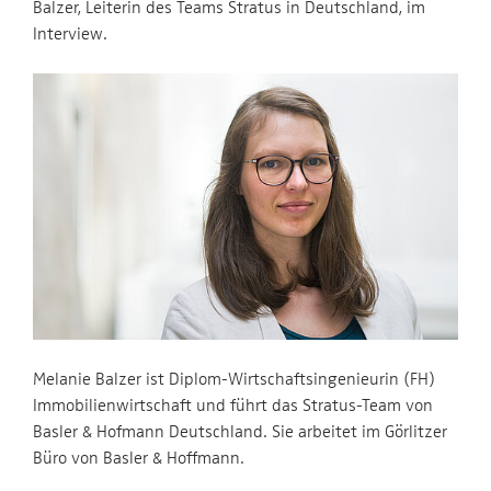
Balzer, Leiterin des Teams Stratus in Deutschland, im
Interview.
Melanie Balzer ist Diplom-Wirtschaftsingenieurin (FH)
Immobilienwirtschaft und führt das Stratus-Team von
Basler & Hofmann Deutschland. Sie arbeitet im Görlitzer
Büro von Basler & Hoffmann.