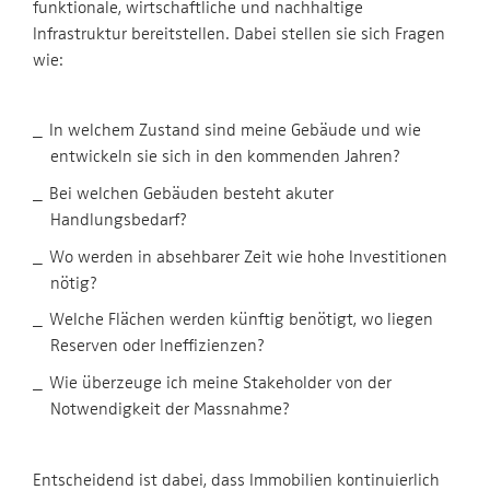
funktionale, wirtschaftliche und nachhaltige
Infrastruktur bereitstellen. Dabei stellen sie sich Fragen
wie:
In welchem Zustand sind meine Gebäude und wie
entwickeln sie sich in den kommenden Jahren?
Bei welchen Gebäuden besteht akuter
Handlungsbedarf?
Wo werden in absehbarer Zeit wie hohe Investitionen
nötig?
Welche Flächen werden künftig benötigt, wo liegen
Reserven oder Ineffizienzen?
Wie überzeuge ich meine Stakeholder von der
Notwendigkeit der Massnahme?
Entscheidend ist dabei, dass Immobilien kontinuierlich