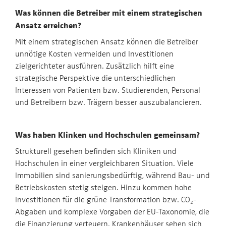
Was können die Betreiber mit einem strategischen
Ansatz erreichen?
Mit einem strategischen Ansatz können die Betreiber
unnötige Kosten vermeiden und Investitionen
zielgerichteter ausführen. Zusätzlich hilft eine
strategische Perspektive die unterschiedlichen
Interessen von Patienten bzw. Studierenden, Personal
und Betreibern bzw. Trägern besser auszubalancieren.
Was haben Klinken und Hochschulen gemeinsam?
Strukturell gesehen befinden sich Kliniken und
Hochschulen in einer vergleichbaren Situation. Viele
Immobilien sind sanierungsbedürftig, während Bau- und
Betriebskosten stetig steigen. Hinzu kommen hohe
Investitionen für die grüne Transformation bzw. CO₂-
Abgaben und komplexe Vorgaben der EU-Taxonomie, die
die Finanzierung verteuern. Krankenhäuser sehen sich