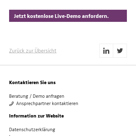
Jetzt kostenlose Live-Demo anfordern.
Zurück zur Übersicht
Kontaktieren Sie uns
Beratung / Demo anfragen
Ansprechpartner kontaktieren
Information zur Website
Datenschutzerklärung