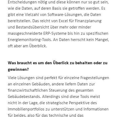
Entscheidungen nötig und diese können nur so gut sein,
wie die Daten, auf deren Basis sie getroffen werden. Es
gibt eine Vielzahl von Software-Lösungen, die Daten
bereitstellen. Das reicht von Excel für Finanzplanung
und Bestandsübersicht über mehr oder minder
massgeschneiderte ERP-Systeme bis hin zu spezifischen
Energiemonitoring-Tools. An Daten herrscht kein Mangel,
oft aber am Überblick.
Was braucht es um den Überlick zu behalten oder zu
gewinnen?
Viele Lösungen sind perfekt für einzelne Fragestellungen
an einzelnen Gebäuden, andere liefern Daten zur
finanzwirtschaftlichen Steuerung des gesamten
Gebäudebestands. Allerdings sind diese Tools meist
nicht in der Lage, die strategische Perspektive des
Immobilienportfolios zu unterstützen und Informationen
für beides, also für das technische und das