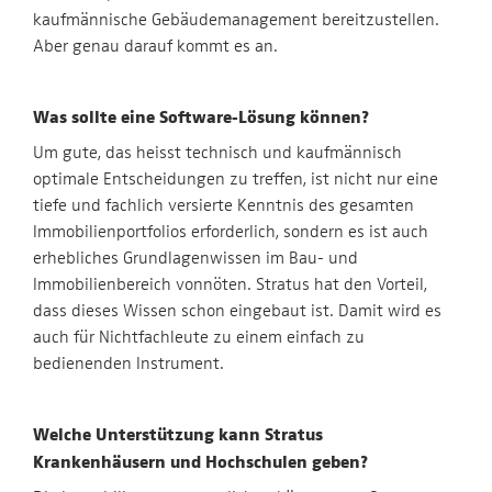
kaufmännische Gebäudemanagement bereitzustellen.
Aber genau darauf kommt es an.
Was sollte eine Software-Lösung können?
Um gute, das heisst technisch und kaufmännisch
optimale Entscheidungen zu treffen, ist nicht nur eine
tiefe und fachlich versierte Kenntnis des gesamten
Immobilienportfolios erforderlich, sondern es ist auch
erhebliches Grundlagenwissen im Bau- und
Immobilienbereich vonnöten. Stratus hat den Vorteil,
dass dieses Wissen schon eingebaut ist. Damit wird es
auch für Nichtfachleute zu einem einfach zu
bedienenden Instrument.
Welche Unterstützung kann Stratus
Krankenhäusern und Hochschulen geben?