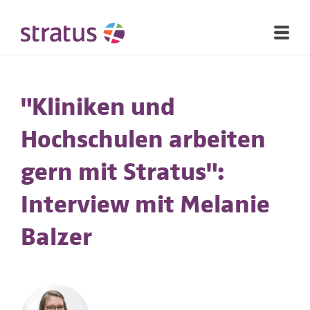
"Kliniken und
Hochschulen arbeiten
gern mit Stratus":
Interview mit Melanie
Balzer