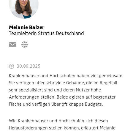
Melanie Balzer
Teamleiterin Stratus Deutschland
30.09.2025
Krankenhäuser und Hochschulen haben viel gemeinsam.
Sie verfügen über sehr viele Gebäude, die im Regelfall
sehr spezialisiert sind und deren Nutzer hohe
Anforderungen stellen. Beide agieren auf begrenzter
Fläche und verfügen über oft knappe Budgets.
Wie Krankenhäuser und Hochschulen sich diesen
Herausforderungen stellen können, erläutert Melanie