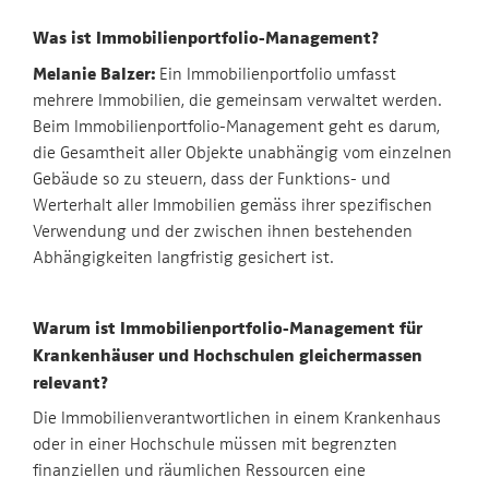
Was ist Immobilienportfolio-Management?
Melanie Balzer:
Ein Immobilienportfolio umfasst
mehrere Immobilien, die gemeinsam verwaltet werden.
Beim Immobilienportfolio-Management geht es darum,
die Gesamtheit aller Objekte unabhängig vom einzelnen
Gebäude so zu steuern, dass der Funktions- und
Werterhalt aller Immobilien gemäss ihrer spezifischen
Verwendung und der zwischen ihnen bestehenden
Abhängigkeiten langfristig gesichert ist.
Warum ist Immobilienportfolio-Management für
Krankenhäuser und Hochschulen gleichermassen
relevant?
Die Immobilienverantwortlichen in einem Krankenhaus
oder in einer Hochschule müssen mit begrenzten
finanziellen und räumlichen Ressourcen eine