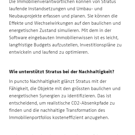
Die Immobilienverantwortlichen können von Stratus
laufende Instandsetzungen und Umbau- und
Neubauprojekte erfassen und planen. Sie können die
Effekte und Wechselwirkungen auf den baulichen und
energetischen Zustand simulieren. Mit dem in der
Software eingebauten Immobilienwissen ist es leicht,
langfristige Budgets aufzustellen, Investitionspläne zu
entwickeln und laufend zu optimieren.
Wie unterstützt Stratus bei der Nachhaltigkeit?
In puncto Nachhaltigkeit glänzt Stratus mit der
Fähigkeit, die Objekte mit den grössten baulichen und
energetischen Synergien zu identifizieren. Das ist
entscheidend, um realistische CO2-Absenkpfade zu
finden und die nachhaltige Transformation des
Immobilienportfolios kosteneffizient anzugehen.