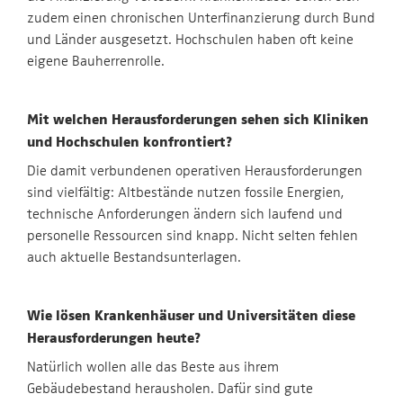
zudem einen chronischen Unterfinanzierung durch Bund
und Länder ausgesetzt. Hochschulen haben oft keine
eigene Bauherrenrolle.
Mit welchen Herausforderungen sehen sich Kliniken
und Hochschulen konfrontiert?
Die damit verbundenen operativen Herausforderungen
sind vielfältig: Altbestände nutzen fossile Energien,
technische Anforderungen ändern sich laufend und
personelle Ressourcen sind knapp. Nicht selten fehlen
auch aktuelle Bestandsunterlagen.
Wie lösen Krankenhäuser und Universitäten diese
Herausforderungen heute?
Natürlich wollen alle das Beste aus ihrem
Gebäudebestand herausholen. Dafür sind gute