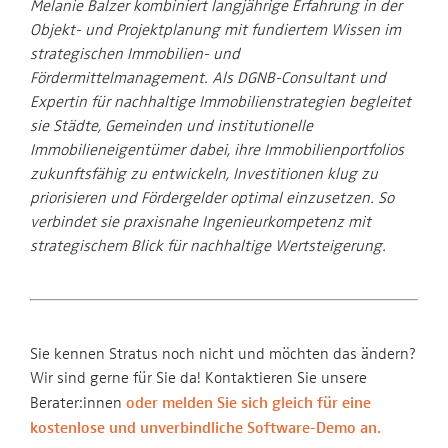
Melanie Balzer kombiniert langjährige Erfahrung in der
Objekt- und Projektplanung mit fundiertem Wissen im
strategischen Immobilien- und
Fördermittelmanagement. Als DGNB-Consultant und
Expertin für nachhaltige Immobilienstrategien begleitet
sie Städte, Gemeinden und institutionelle
Immobilieneigentümer dabei, ihre Immobilienportfolios
zukunftsfähig zu entwickeln, Investitionen klug zu
priorisieren und Fördergelder optimal einzusetzen. So
verbindet sie praxisnahe Ingenieurkompetenz mit
strategischem Blick für nachhaltige Wertsteigerung.
Sie kennen Stratus noch nicht und möchten das ändern?
Wir sind gerne für Sie da! Kontaktieren Sie unsere
Berater:innen
oder melden Sie sich gleich für eine
kostenlose und unverbindliche Software-Demo an.