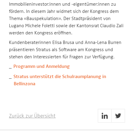
Immobilieninvestor:innen und -eigentümer:innen zu
fördern. In diesem Jahr widmet sich der Kongress dem
Thema «Bauspekulation». Der Stadtpräsident von
Lugano Michele Foletti sowie der Kantonsrat Claudio Zali
werden den Kongress eröffnen.
Kundenberaterinnen Elisa Brusa und Anna-Lena Burren
präsentieren Stratus als Software am Kongress und
stehen den Interessierten für Fragen zur Verfügung.
Programm und Anmeldung
Stratus unterstützt die Schulraumplanung in
Bellinzona
Zurück zur Übersicht