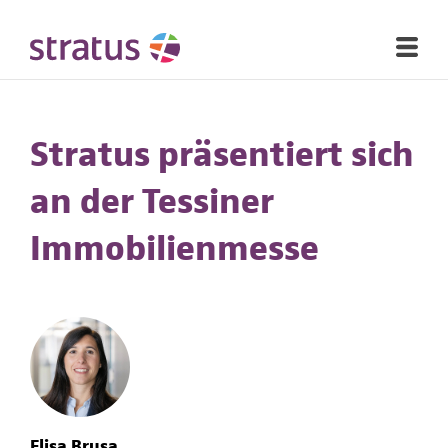
Stratus präsentiert sich
an der Tessiner
Immobilienmesse
Elisa Brusa