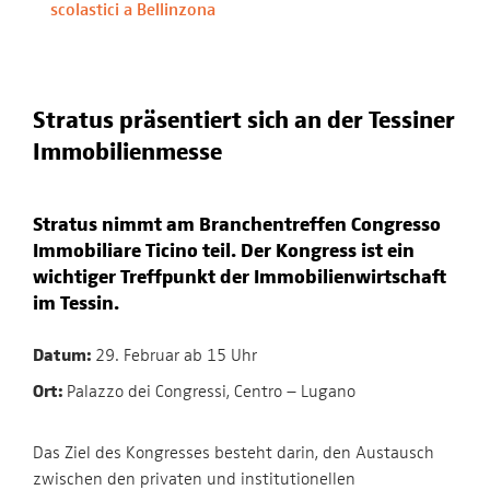
scolastici a Bellinzona
Stratus präsentiert sich an der Tessiner
Immobilienmesse
Stratus nimmt am Branchentreffen Congresso
Immobiliare Ticino teil. Der Kongress ist ein
wichtiger Treffpunkt der Immobilienwirtschaft
im Tessin.
Datum:
29. Februar ab 15 Uhr
Ort:
Palazzo dei Congressi, Centro – Lugano
Das Ziel des Kongresses besteht darin, den Austausch
zwischen den privaten und institutionellen