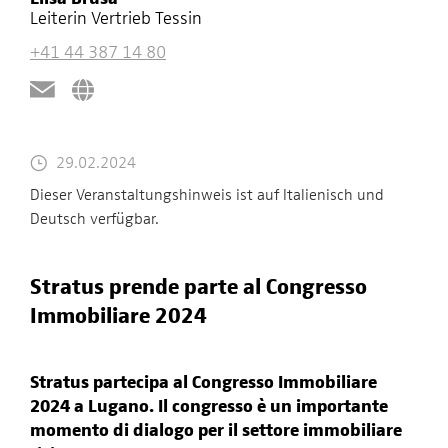
Leiterin Vertrieb Tessin
+41 44 387 14 80
29.02.2024
Dieser Veranstaltungshinweis ist auf Italienisch und
Deutsch verfügbar.
Stratus prende parte al Congresso
Immobiliare 2024
Stratus partecipa al Congresso Immobiliare
2024 a Lugano.
Il congresso è un importante
momento di dialogo per il settore immobiliare