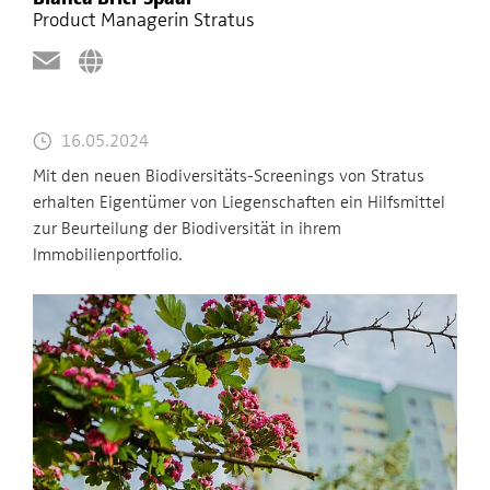
Product Managerin Stratus
16.05.2024
Mit den neuen Biodiversitäts-Screenings von Stratus
erhalten Eigentümer von Liegenschaften ein Hilfsmittel
zur Beurteilung der Biodiversität in ihrem
Immobilienportfolio.