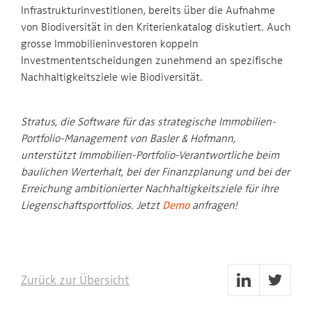
Infrastrukturinvestitionen, bereits über die Aufnahme
von Biodiversität in den Kriterienkatalog diskutiert. Auch
grosse Immobilieninvestoren koppeln
Investmententscheidungen zunehmend an spezifische
Nachhaltigkeitsziele wie Biodiversität.
Stratus, die Software für das strategische Immobilien-
Portfolio-Management von Basler & Hofmann,
unterstützt Immobilien-Portfolio-Verantwortliche beim
baulichen Werterhalt, bei der Finanzplanung und bei der
Erreichung ambitionierter Nachhaltigkeitsziele für ihre
Liegenschaftsportfolios. Jetzt
Demo
anfragen!
Zurück zur Übersicht