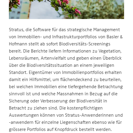
Stratus, die Software für das strategische Management
von Immobilien- und Infrastrukturportfolios von Basler &
Hofmann stellt ab sofort Biodiversitäts-Screenings
bereit. Die Berichte liefern Informationen zu Vegetation,
Lebensräumen, Artenvielfalt und geben einen Überblick
über die Biodiversitätssituation an einem jeweiligen
Standort. Eigentümer von Immobilienportfolios erhalten
damit ein Hilfsmittel, um flächendeckend zu beurteilen,
bei welchen Immobilien eine tiefergehende Betrachtung
sinnvoll ist und welche Massnahmen in Bezug auf die
Sicherung oder Verbesserung der Biodiversität in
Betracht zu ziehen sind. Die kostenpflichtigen
Auswertungen können von Stratus-Anwenderinnen und
-anwendern für einzelne Liegenschaften ebenso wie für
grössere Portfolios auf Knopfdruck bestellt werden.