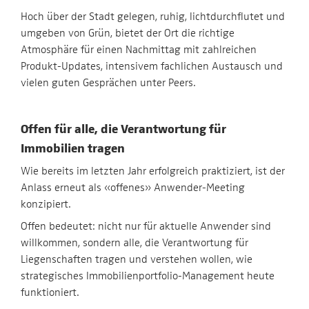
Hoch über der Stadt gelegen, ruhig, lichtdurchflutet und
umgeben von Grün, bietet der Ort die richtige
Atmosphäre für einen Nachmittag mit zahlreichen
Produkt-Updates, intensivem fachlichen Austausch und
vielen guten Gesprächen unter Peers.
Offen für alle, die Verantwortung für
Immobilien tragen
Wie bereits im letzten Jahr erfolgreich praktiziert, ist der
Anlass erneut als «offenes» Anwender-Meeting
konzipiert.
Offen bedeutet: nicht nur für aktuelle Anwender sind
willkommen, sondern alle, die Verantwortung für
Liegenschaften tragen und verstehen wollen, wie
strategisches Immobilienportfolio-Management heute
funktioniert.