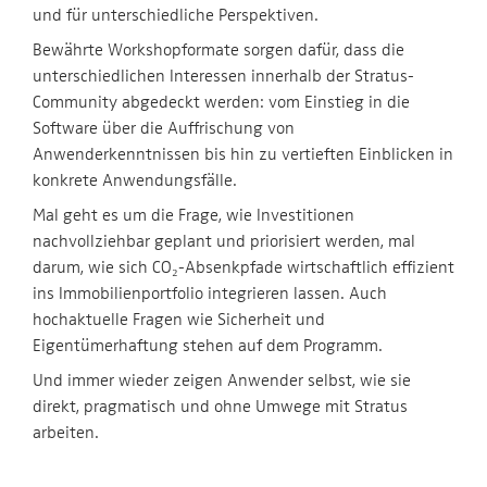
und für unterschiedliche Perspektiven.
Bewährte Workshopformate sorgen dafür, dass die
unterschiedlichen Interessen innerhalb der Stratus-
Community abgedeckt werden: vom Einstieg in die
Software über die Auffrischung von
Anwenderkenntnissen bis hin zu vertieften Einblicken in
konkrete Anwendungsfälle.
Mal geht es um die Frage, wie Investitionen
nachvollziehbar geplant und priorisiert werden, mal
darum, wie sich CO₂-Absenkpfade wirtschaftlich effizient
ins Immobilienportfolio integrieren lassen. Auch
hochaktuelle Fragen wie Sicherheit und
Eigentümerhaftung stehen auf dem Programm.
Und immer wieder zeigen Anwender selbst, wie sie
direkt, pragmatisch und ohne Umwege mit Stratus
arbeiten.