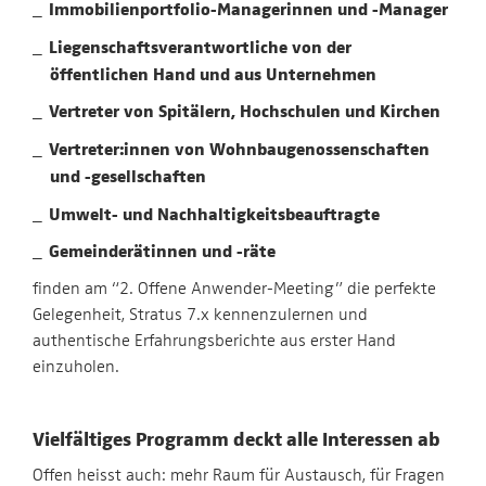
Immobilienportfolio-Managerinnen und -Manager
Liegenschaftsverantwortliche von der
öffentlichen Hand und aus Unternehmen
Vertreter von Spitälern, Hochschulen und Kirchen
Vertreter:innen von Wohnbaugenossenschaften
und -gesellschaften
Umwelt- und Nachhaltigkeitsbeauftragte
Gemeinderätinnen und -räte
finden am “2. Offene Anwender-Meeting” die perfekte
Gelegenheit, Stratus 7.x kennenzulernen und
authentische Erfahrungsberichte aus erster Hand
einzuholen.
Vielfältiges Programm deckt alle Interessen ab
Offen heisst auch: mehr Raum für Austausch, für Fragen