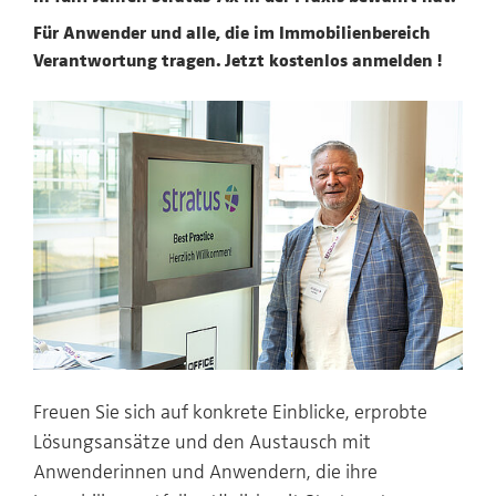
Für Anwender und alle, die im Immobilienbereich
Verantwortung tragen. Jetzt kostenlos anmelden !
Freuen Sie sich auf konkrete Einblicke, erprobte
Lösungsansätze und den Austausch mit
Anwenderinnen und Anwendern, die ihre