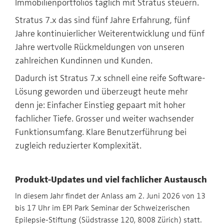
Immobilienportfolios täglich mit Stratus steuern.
Stratus 7.x das sind fünf Jahre Erfahrung, fünf
Jahre kontinuierlicher Weiterentwicklung und fünf
Jahre wertvolle Rückmeldungen von unseren
zahlreichen Kundinnen und Kunden.
Dadurch ist Stratus 7.x schnell eine reife Software-
Lösung geworden und überzeugt heute mehr
denn je: Einfacher Einstieg gepaart mit hoher
fachlicher Tiefe. Grosser und weiter wachsender
Funktionsumfang. Klare Benutzerführung bei
zugleich reduzierter Komplexität.
Produkt-Updates und viel fachlicher Austausch
In diesem Jahr findet der Anlass am 2. Juni 2026 von 13
bis 17 Uhr im EPI Park Seminar der Schweizerischen
Epilepsie-Stiftung (Südstrasse 120, 8008 Zürich) statt.