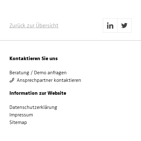
Zurück zur Übersicht
Kontaktieren Sie uns
Beratung / Demo anfragen
Ansprechpartner kontaktieren
Information zur Website
Datenschutzerklärung
Impressum
Sitemap