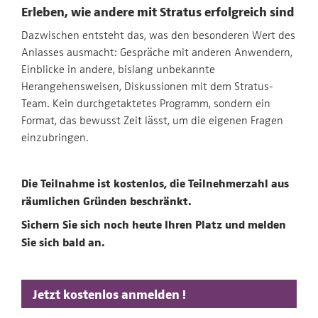
Erleben, wie andere mit Stratus erfolgreich sind
Dazwischen entsteht das, was den besonderen Wert des
Anlasses ausmacht: Gespräche mit anderen Anwendern,
Einblicke in andere, bislang unbekannte
Herangehensweisen, Diskussionen mit dem Stratus-
Team. Kein durchgetaktetes Programm, sondern ein
Format, das bewusst Zeit lässt, um die eigenen Fragen
einzubringen.
Die Teilnahme ist kostenlos, die Teilnehmerzahl aus
räumlichen Gründen beschränkt.
Sichern Sie sich noch heute Ihren Platz und melden
Sie sich bald an.
Jetzt kostenlos anmelden !