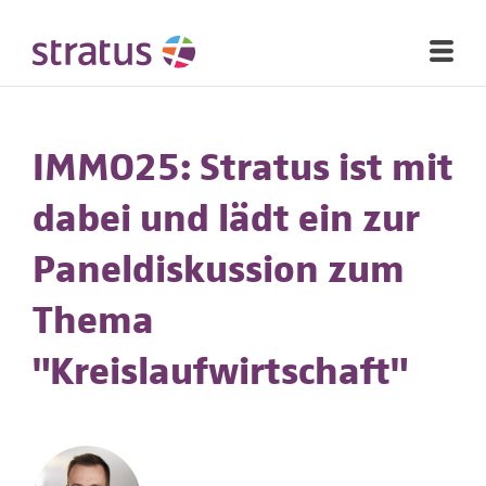
IMMO25: Stratus ist mit
dabei und lädt ein zur
Paneldiskussion zum
Thema
"Kreislaufwirtschaft"