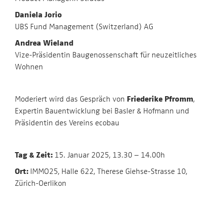
Daniela Jorio
UBS Fund Management (Switzerland) AG
Andrea Wieland
Vize-Präsidentin Baugenossenschaft für neuzeitliches
Wohnen
Friederike Pfromm
Moderiert wird das Gespräch von
,
Expertin Bauentwicklung bei Basler & Hofmann und
Präsidentin des Vereins ecobau
Tag & Zeit:
15. Januar 2025, 13.30 – 14.00h
Ort:
IMMO25, Halle 622, Therese Giehse-Strasse 10,
Zürich-Oerlikon