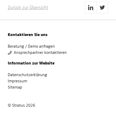
Zurück zur Übersicht
Kontaktieren Sie uns
Beratung / Demo anfragen
Ansprechpartner kontaktieren
Information zur Website
Datenschutzerklärung
Impressum
Sitemap
© Stratus 2026