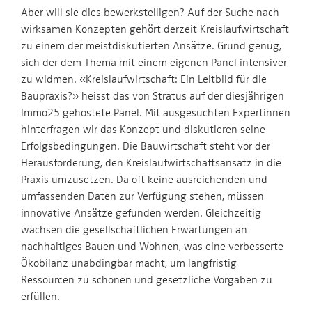
Aber will sie dies bewerkstelligen? Auf der Suche nach
wirksamen Konzepten gehört derzeit Kreislaufwirtschaft
zu einem der meistdiskutierten Ansätze. Grund genug,
sich der dem Thema mit einem eigenen Panel intensiver
zu widmen. «Kreislaufwirtschaft: Ein Leitbild für die
Baupraxis?» heisst das von Stratus auf der diesjährigen
Immo25 gehostete Panel. Mit ausgesuchten Expertinnen
hinterfragen wir das Konzept und diskutieren seine
Erfolgsbedingungen. Die Bauwirtschaft steht vor der
Herausforderung, den Kreislaufwirtschaftsansatz in die
Praxis umzusetzen. Da oft keine ausreichenden und
umfassenden Daten zur Verfügung stehen, müssen
innovative Ansätze gefunden werden. Gleichzeitig
wachsen die gesellschaftlichen Erwartungen an
nachhaltiges Bauen und Wohnen, was eine verbesserte
Ökobilanz unabdingbar macht, um langfristig
Ressourcen zu schonen und gesetzliche Vorgaben zu
erfüllen.