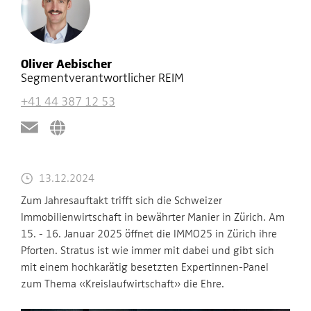
Oliver Aebischer
Segmentverantwortlicher REIM
+41 44 387 12 53
13.12.2024
Zum Jahresauftakt trifft sich die Schweizer
Immobilienwirtschaft in bewährter Manier in Zürich. Am
15. - 16. Januar 2025 öffnet die IMMO25 in Zürich ihre
Pforten. Stratus ist wie immer mit dabei und gibt sich
mit einem hochkarätig besetzten Expertinnen-Panel
zum Thema «Kreislaufwirtschaft» die Ehre.