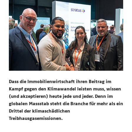
Dass die Immobilienwirtschaft ihren Beitrag im
Kampf gegen den Klimawandel leisten muss, wissen
(und akzeptieren) heute jede und jeder. Denn im
globalen Massstab steht die Branche für mehr als ein
Drittel der klimaschädlichen
Treibhausgasemissionen.