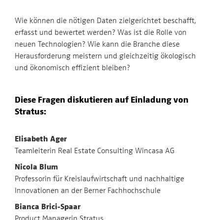
Wie können die nötigen Daten zielgerichtet beschafft,
erfasst und bewertet werden? Was ist die Rolle von
neuen Technologien? Wie kann die Branche diese
Herausforderung meistern und gleichzeitig ökologisch
und ökonomisch effizient bleiben?
Diese Fragen diskutieren auf Einladung von
Stratus:
Elisabeth Ager
Teamleiterin Real Estate Consulting Wincasa AG
Nicola Blum
Professorin für Kreislaufwirtschaft und nachhaltige
Innovationen an der Berner Fachhochschule
Bianca Brici-Spaar
Product Managerin Stratus