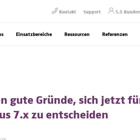
Kontakt
Support
5.1-Kunden
ns
Einsatzbereiche
Ressourcen
Referenzen
n gute Gründe, sich jetzt fü
us 7.x zu entscheiden
025