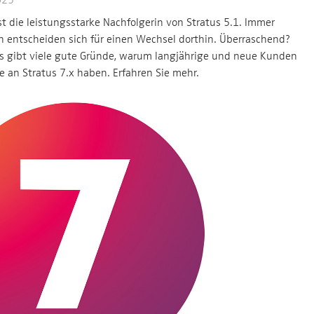
ist die leistungsstarke Nachfolgerin von Stratus 5.1. Immer
 entscheiden sich für einen Wechsel dorthin. Überraschend?
es gibt viele gute Gründe, warum langjährige und neue Kunden
de an Stratus 7.x haben. Erfahren Sie mehr.