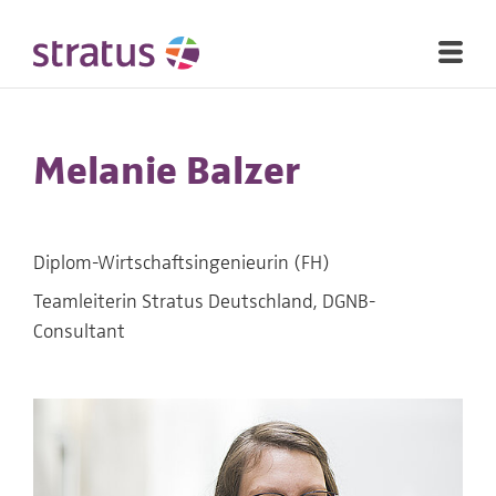
Melanie Balzer
Diplom-Wirtschaftsingenieurin (FH)
Teamleiterin Stratus Deutschland, DGNB-
Consultant