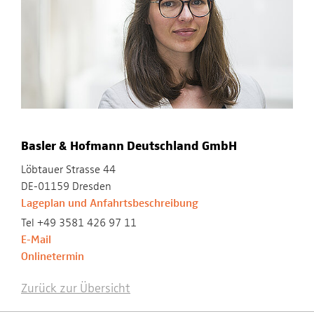
Basler & Hofmann Deutschland GmbH
Löbtauer Strasse 44
DE-01159 Dresden
Lageplan und Anfahrtsbeschreibung
Tel +49 3581 426 97 11
E-Mail
Onlinetermin
Zurück zur Übersicht