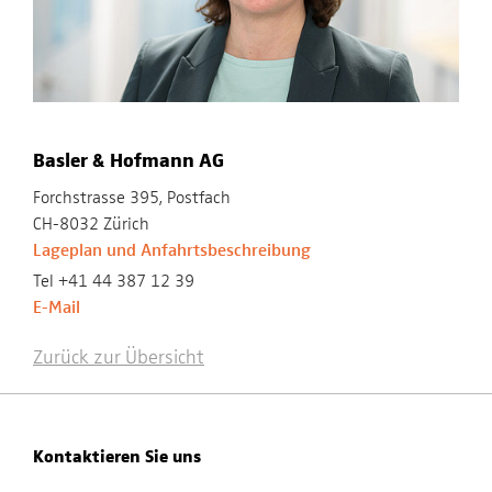
Basler & Hofmann AG
Forchstrasse 395, Postfach
CH-8032 Zürich
Lageplan und Anfahrtsbeschreibung
Tel +41 44 387 12 39
E-Mail
Zurück zur Übersicht
Kontaktieren Sie uns