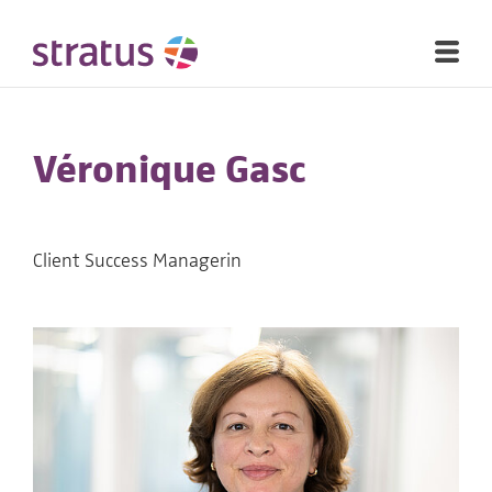
Véronique Gasc
Client Success Managerin