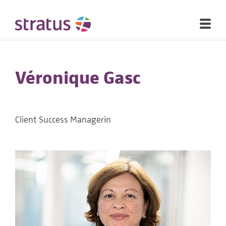
Véronique Gasc
Client Success Managerin