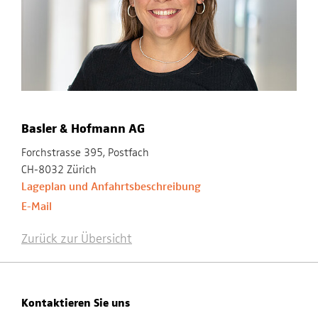
Basler & Hofmann AG
Forchstrasse 395, Postfach
CH-8032 Zürich
Lageplan und Anfahrtsbeschreibung
E-Mail
Zurück zur Übersicht
Kontaktieren Sie uns