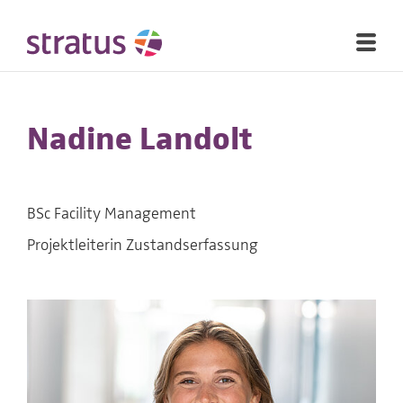
Nadine Landolt
BSc Facility Management
Projektleiterin Zustandserfassung