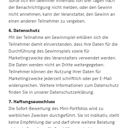
Sollte sich ein Gewinner innerhalb von drei Tagen nach
der Benachrichtigung nicht melden, oder den Gewinn
nicht annehmen, kann der Veranstalter, den Gewinn an
einen anderen Teilnehmer zu vergeben.
6. Datenschutz
Mit der Teilnahme am Gewinnspiel erklären sich die
Teilnehmer damit einverstanden, dass ihre Daten für die
Durchführung des Gewinnspiels sowie für
Marketingzwecke des Veranstalters verwendet werden.
Die Daten werden nicht an Dritte weitergegeben.
Teilnehmer können der Nutzung ihrer Daten für
Marketingzwecke jederzeit schriftlich oder per E-Mail
widersprechen. Weitere Informationen zum Datenschutz
finden Sie in unserer Datenschutzerklärung.
7. Haftungsausschluss
Die Sofort-Bewertung des Mini-Portfolios wird zu
werblichen Zwecken durchgeführt. Sie ist indikativ, stellt
keine Empfehlung dar und darf ohne weitere Beratung