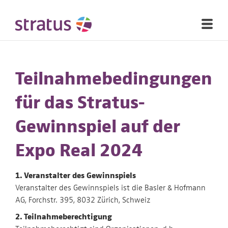
Teilnahmebedingungen
für das Stratus-
Gewinnspiel auf der
Expo Real 2024
1. Veranstalter des Gewinnspiels
Veranstalter des Gewinnspiels ist die Basler & Hofmann
AG, Forchstr. 395, 8032 Zürich, Schweiz
2. Teilnahmeberechtigung