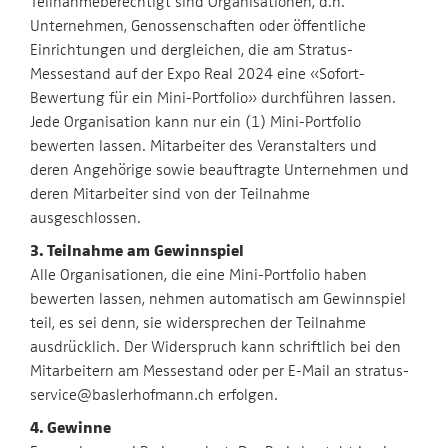
Teilnahmeberechtigt sind Organisationen, d.h.
Unternehmen, Genossenschaften oder öffentliche
Einrichtungen und dergleichen, die am Stratus-
Messestand auf der Expo Real 2024 eine «Sofort-
Bewertung für ein Mini-Portfolio» durchführen lassen.
Jede Organisation kann nur ein (1) Mini-Portfolio
bewerten lassen. Mitarbeiter des Veranstalters und
deren Angehörige sowie beauftragte Unternehmen und
deren Mitarbeiter sind von der Teilnahme
ausgeschlossen.
3. Teilnahme am Gewinnspiel
Alle Organisationen, die eine Mini-Portfolio haben
bewerten lassen, nehmen automatisch am Gewinnspiel
teil, es sei denn, sie widersprechen der Teilnahme
ausdrücklich. Der Widerspruch kann schriftlich bei den
Mitarbeitern am Messestand oder per E-Mail an stratus-
service@baslerhofmann.ch erfolgen.
4. Gewinne