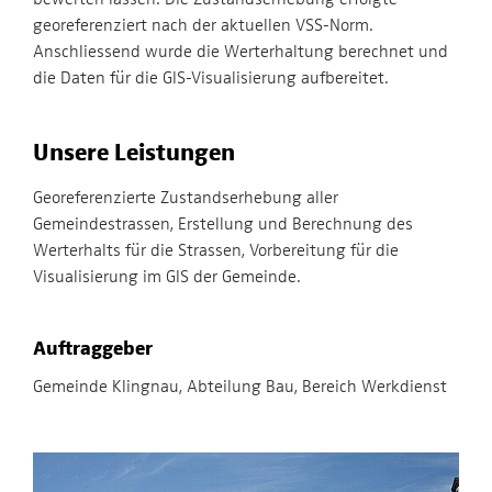
georeferenziert nach der aktuellen VSS-Norm.
Anschliessend wurde die Werterhaltung berechnet und
die Daten für die GIS-Visualisierung aufbereitet.
Unsere Leistungen
Georeferenzierte Zustandserhebung aller
Gemeindestrassen, Erstellung und Berechnung des
Werterhalts für die Strassen, Vorbereitung für die
Visualisierung im GIS der Gemeinde.
Auftraggeber
Gemeinde Klingnau, Abteilung Bau, Bereich Werkdienst