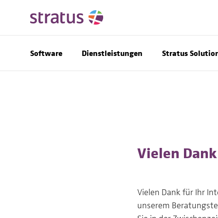
Software
Dienstleistungen
Stratus Solutio
Vielen Dank 
Vielen Dank für Ihr I
unserem Beratungsteam