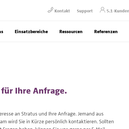
Kontakt
Support
5.1-Kunden
ns
Einsatzbereiche
Ressourcen
Referenzen
für Ihre Anfrage.
nteresse an Stratus und Ihre Anfrage. Jemand aus
 wird Sie in Kürze persönlich kontaktieren. Sollten