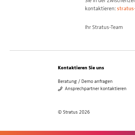
Sie in der Zwischenze
kontaktieren:
stratu
Ihr Stratus-Team
Kontaktieren Sie uns
Beratung / Demo anfragen
Ansprechpartner kontaktieren
© Stratus 2026