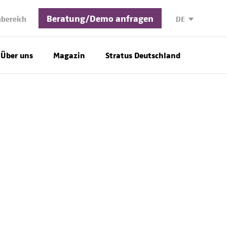
Beratung/Demo anfragen
bereich
DE
Über uns
Magazin
Stratus Deutschland