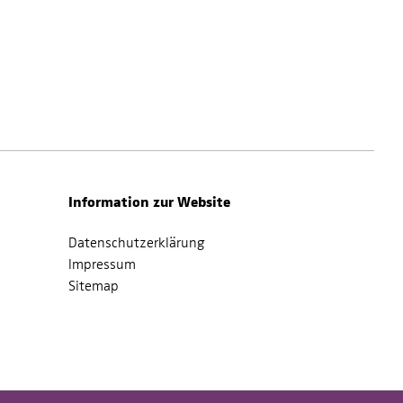
Information zur Website
Datenschutzerklärung
Impressum
Sitemap