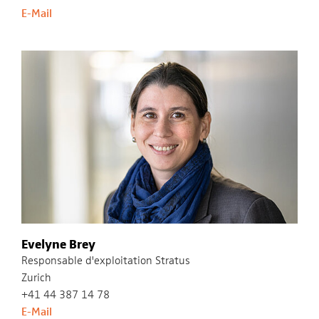
E-Mail
Evelyne Brey
Responsable d'exploitation Stratus
Zurich
+41 44 387 14 78
E-Mail