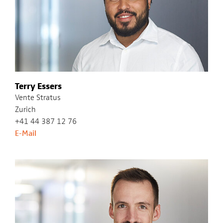
Terry Essers
Vente Stratus
Zurich
+41 44 387 12 76
E-Mail