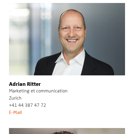
Adrian Ritter
Marketing et communication
Zurich
+41 44 387 47 72
E-Mail