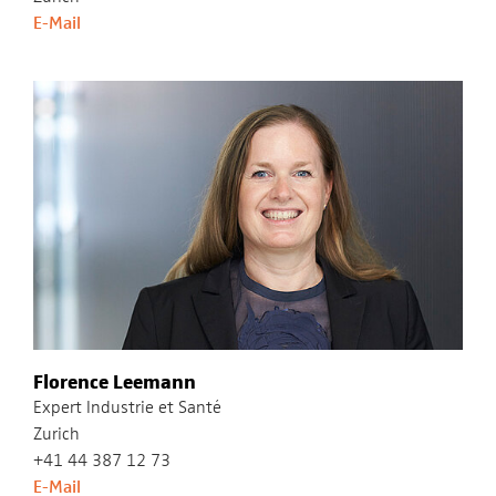
E-Mail
Florence Leemann
Expert Industrie et Santé
Zurich
+41 44 387 12 73
E-Mail