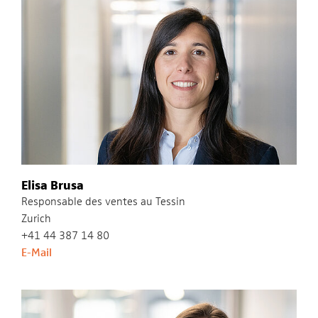
Elisa Brusa
Responsable des ventes au Tessin
Zurich
+41 44 387 14 80
E-Mail