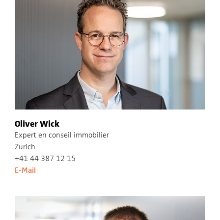
Oliver Wick
Expert en conseil immobilier
Zurich
+41 44 387 12 15
E-Mail