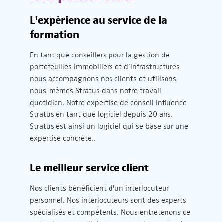
L'expérience au service de la
formation
En tant que conseillers pour la gestion de
portefeuilles immobiliers et d’infrastructures
nous accompagnons nos clients et utilisons
nous-mêmes Stratus dans notre travail
quotidien. Notre expertise de conseil influence
Stratus en tant que logiciel depuis 20 ans.
Stratus est ainsi un logiciel qui se base sur une
expertise concrète..
Le meilleur service client
Nos clients bénéficient d'un interlocuteur
personnel. Nos interlocuteurs sont des experts
spécialisés et compétents. Nous entretenons ce