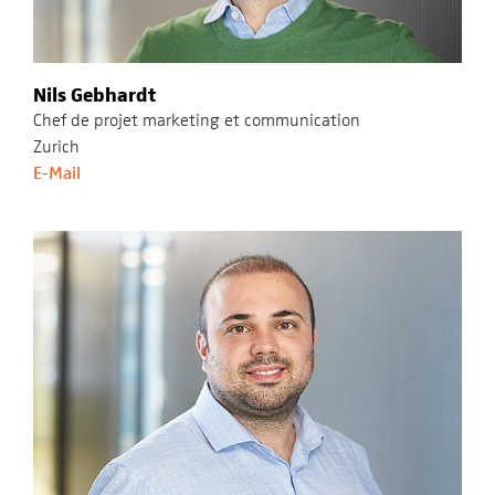
Nils Gebhardt
Chef de projet marketing et communication
Zurich
E-Mail