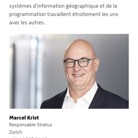
systèmes d’information géographique et de la
programmation travaillent étroitement les uns
avec les autres.
Marcel Krist
Responsable Stratus
Zurich