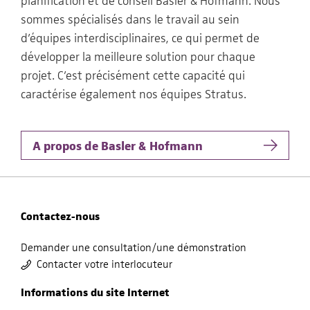
planification et de conseil Basler & Hofmann. Nous
sommes spécialisés dans le travail au sein
d’équipes interdisciplinaires, ce qui permet de
développer la meilleure solution pour chaque
projet. C’est précisément cette capacité qui
caractérise également nos équipes Stratus.
A propos de Basler & Hofmann
Contactez-nous
Demander une consultation/une démonstration
Contacter votre interlocuteur
Informations du site Internet