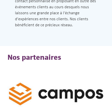
contact personnalisé en proposant en outre des
événements clients au cours desquels nous
laissons une grande place à l’échange
d’expériences entre nos clients. Nos clients
bénéficient de ce précieux réseau.
Nos partenaires