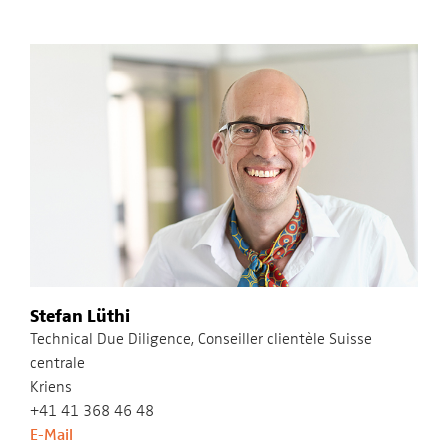
Stefan Lüthi
Technical Due Diligence, Conseiller clientèle Suisse
centrale
Kriens
+41 41 368 46 48
E-Mail