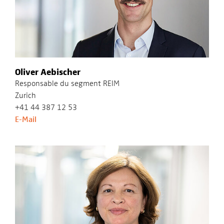
Oliver Aebischer
Responsable du segment REIM
Zurich
+41 44 387 12 53
E-Mail