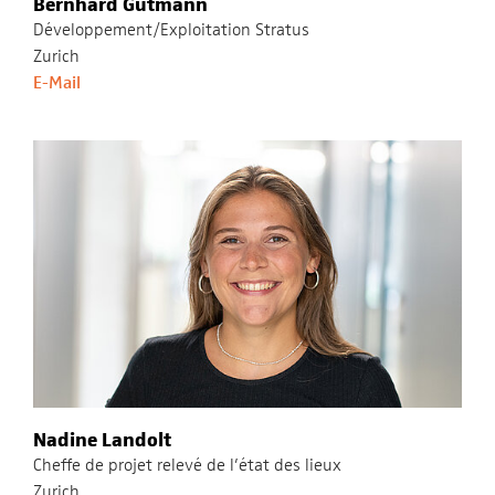
Bernhard Gutmann
Développement/Exploitation Stratus
Zurich
E-Mail
Nadine Landolt
Cheffe de projet relevé de l’état des lieux
Zurich