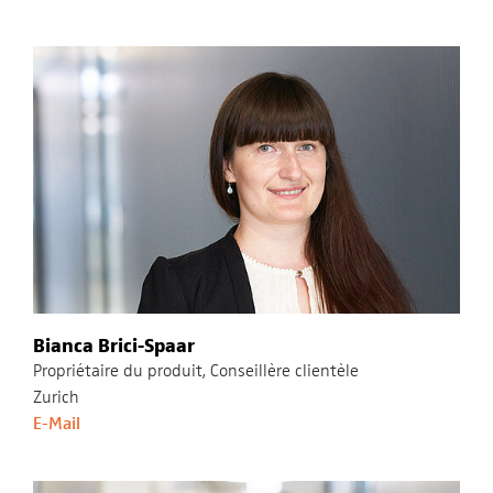
Bianca Brici-Spaar
Propriétaire du produit, Conseillère clientèle
Zurich
E-Mail