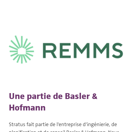
Une partie de Basler &
Hofmann
Stratus fait partie de l’entreprise d’ingénierie, de