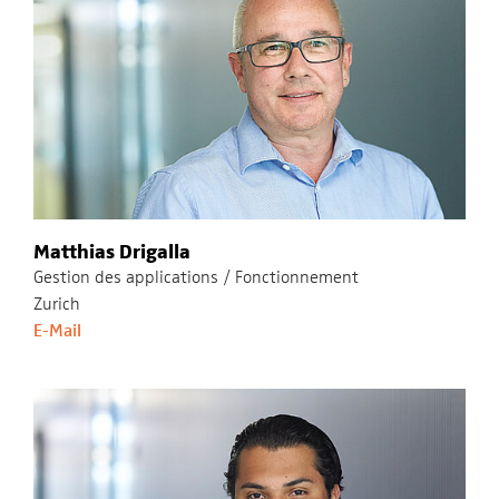
Matthias Drigalla
Gestion des applications / Fonctionnement
Zurich
E-Mail