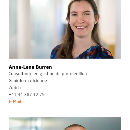
Anna-Lena Burren
Consultante en gestion de portefeuille /
Géoinformaticienne
Zurich
+41 44 387 12 79
E-Mail