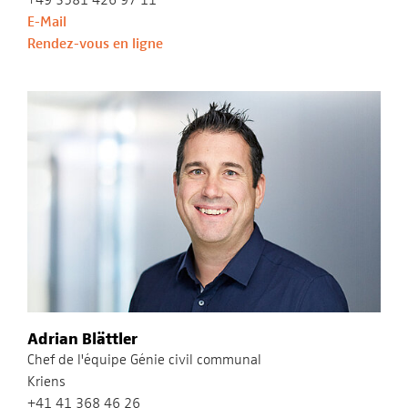
E-Mail
Rendez-vous en ligne
Adrian Blättler
Chef de l'équipe Génie civil communal​
Kriens
+41 41 368 46 26