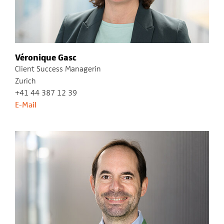
Véronique Gasc
Client Success Managerin
Zurich
+41 44 387 12 39
E-Mail