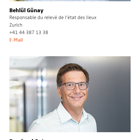
Behlül Günay
Responsable du relevé de l’état des lieux
Zurich
+41 44 387 13 38
E-Mail