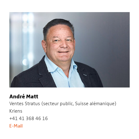
André Matt
Ventes Stratus (secteur public, Suisse alémanique)
Kriens
+41 41 368 46 16
E-Mail