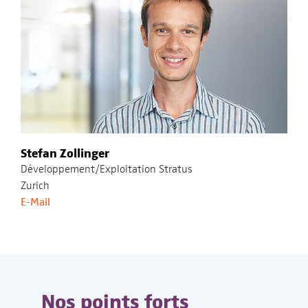
Stefan Zollinger
Développement/Exploitation Stratus
Zurich
E-Mail
Nos points forts