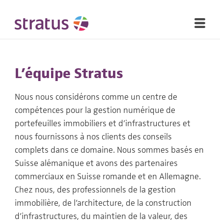
L’équipe Stratus
Nous nous considérons comme un centre de
compétences pour la gestion numérique de
portefeuilles immobiliers et d’infrastructures et
nous fournissons à nos clients des conseils
complets dans ce domaine. Nous sommes basés en
Suisse alémanique et avons des partenaires
commerciaux en Suisse romande et en Allemagne.
Chez nous, des professionnels de la gestion
immobilière, de l’architecture, de la construction
d’infrastructures, du maintien de la valeur, des