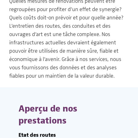
Quelles mesures de rénovations peuvent être
regroupées pour profiter d’un effet de synergie?
Quels coûts doit-on prévoir et pour quelle année?
L’entretien des routes, des conduites et des
ouvrages d’art est une tâche complexe. Nos
infrastructures actuelles devraient également
pouvoir être utilisées de manière sûre, fiable et
économique à l’avenir. Grâce à nos services, nous
vous fournissons des données et des analyses
fiables pour un maintien de la valeur durable.
Aperçu de nos
prestations
Etat des routes