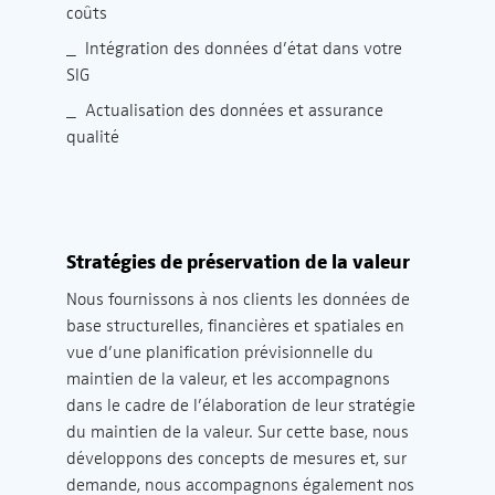
coûts
_ Intégration des données d’état dans votre
SIG
_ Actualisation des données et assurance
qualité
Stratégies de préservation de la valeur
Nous fournissons à nos clients les données de
base structurelles, financières et spatiales en
vue d’une planification prévisionnelle du
maintien de la valeur, et les accompagnons
dans le cadre de l’élaboration de leur stratégie
du maintien de la valeur. Sur cette base, nous
développons des concepts de mesures et, sur
demande, nous accompagnons également nos