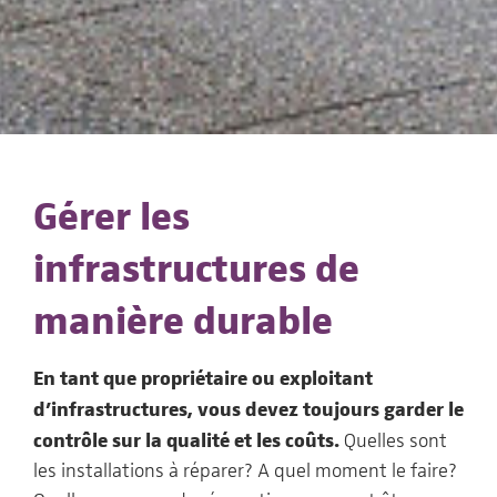
Gérer les
infrastructures de
manière durable
En tant que propriétaire ou exploitant
d’infrastructures, vous devez toujours garder le
contrôle sur la qualité et les coûts.
Quelles sont
les installations à réparer? A quel moment le faire?