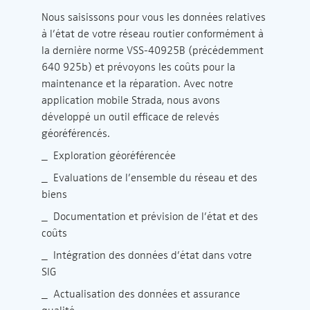
Nous saisissons pour vous les données relatives
à l’état de votre réseau routier conformément à
la dernière norme VSS-40925B (précédemment
640 925b) et prévoyons les coûts pour la
maintenance et la réparation. Avec notre
application mobile Strada, nous avons
développé un outil efficace de relevés
géoréférencés.
_ Exploration géoréférencée
_ Evaluations de l’ensemble du réseau et des
biens
_ Documentation et prévision de l’état et des
coûts
_ Intégration des données d’état dans votre
SIG
_ Actualisation des données et assurance