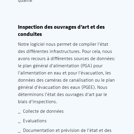
qualité
Inspection des ouvrages d’art et des
conduites
Notre logiciel nous permet de compiler l’état
des différentes infrastructures. Pour cela, nous
avons recours à différentes sources de données:
le plan général d’alimentation (PGA) pour
l’alimentation en eau et pour l’évacuation, les
données des caméras de canalisation ou le plan
général d’évacuation des eaux (PGEE). Nous
déterminons l’état des ouvrages d’art par le
biais d’inspections.
_ Collecte de données
_ Evaluations
_ Documentation et prévision de l’état et des