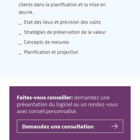
clients dans la planification et la mise en
œuvre.
_ Etat des lieux et prévision des coûts
_ Stratégies de préservation de la valeur
_ Concepts de mesures
_ Planification et projection
Faites-vous conseiller:
demandez une
présentation du logiciel ou un rendez-vous
avec conseil personnalisé.
Demandez une consultation