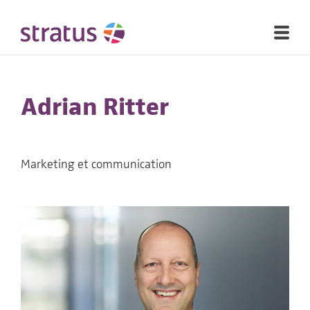
Adrian Ritter
Marketing et communication