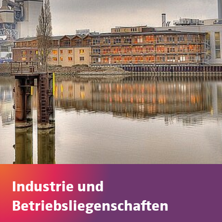
Industrie und
Betriebsliegenschaften