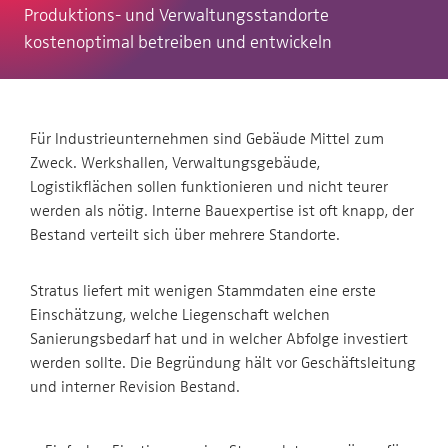
Produktions- und Verwaltungsstandorte
kostenoptimal betreiben und entwickeln
Für Industrieunternehmen sind Gebäude Mittel zum
Zweck. Werkshallen, Verwaltungsgebäude,
Logistikflächen sollen funktionieren und nicht teurer
werden als nötig. Interne Bauexpertise ist oft knapp, der
Bestand verteilt sich über mehrere Standorte.
Stratus liefert mit wenigen Stammdaten eine erste
Einschätzung, welche Liegenschaft welchen
Sanierungsbedarf hat und in welcher Abfolge investiert
werden sollte. Die Begründung hält vor Geschäftsleitung
und interner Revision Bestand.