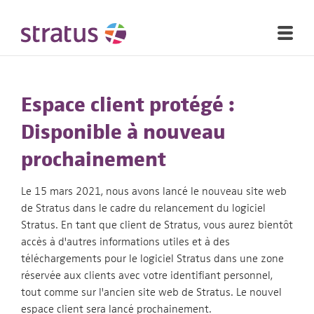
Espace client protégé :
Disponible à nouveau
prochainement
Le 15 mars 2021, nous avons lancé le nouveau site web
de Stratus dans le cadre du relancement du logiciel
Stratus. En tant que client de Stratus, vous aurez bientôt
accès à d'autres informations utiles et à des
téléchargements pour le logiciel Stratus dans une zone
réservée aux clients avec votre identifiant personnel,
tout comme sur l'ancien site web de Stratus. Le nouvel
espace client sera lancé prochainement.