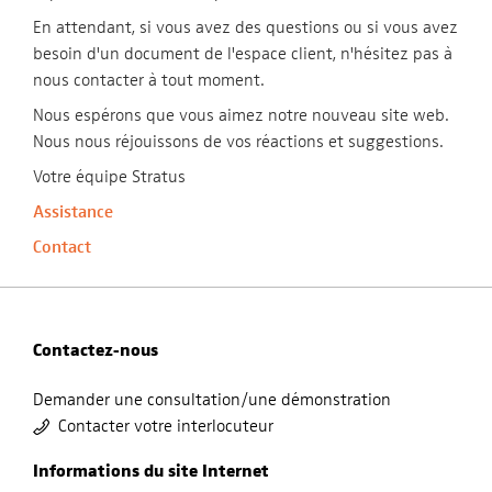
En attendant, si vous avez des questions ou si vous avez
besoin d'un document de l'espace client, n'hésitez pas à
nous contacter à tout moment.
Nous espérons que vous aimez notre nouveau site web.
Nous nous réjouissons de vos réactions et suggestions.
Votre équipe Stratus
Assistance
Contact
Contactez-nous
Demander une consultation/une démonstration
Contacter votre interlocuteur
Informations du site Internet