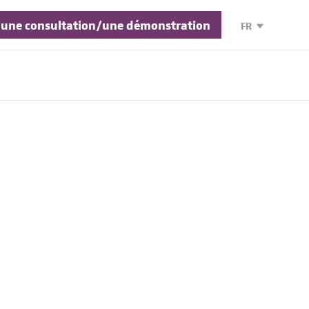
une consultation/une démonstration
FR