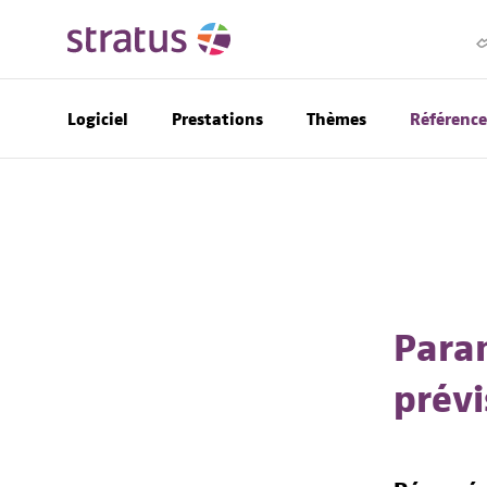
Logiciel
Prestations
Thèmes
Référence
Para
prévi