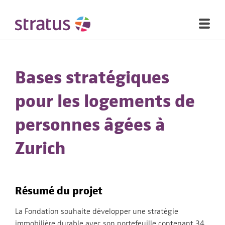
Bases stratégiques
pour les logements de
personnes âgées à
Zurich
Résumé du projet
La Fondation souhaite développer une stratégie
immobilière durable avec son portefeuille contenant 34