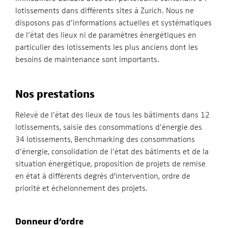
lotissements dans différents sites à Zurich. Nous ne
disposons pas d’informations actuelles et systématiques
de l’état des lieux ni de paramètres énergétiques en
particulier des lotissements les plus anciens dont les
besoins de maintenance sont importants.
Nos prestations
Relevé de l’état des lieux de tous les bâtiments dans 12
lotissements, saisie des consommations d’énergie des
34 lotissements, Benchmarking des consommations
d’énergie, consolidation de l’état des bâtiments et de la
situation énergétique, proposition de projets de remise
en état à différents degrés d'intervention, ordre de
priorité et échelonnement des projets.
Donneur d’ordre