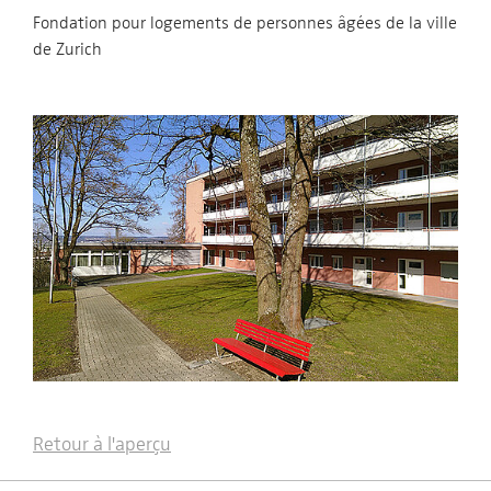
Fondation pour logements de personnes âgées de la ville
de Zurich
Retour à l'aperçu