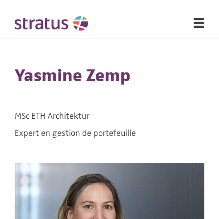
Yasmine Zemp
MSc ETH Architektur
Expert en gestion de portefeuille