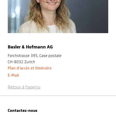
Basler & Hofmann AG
Forchstrasse 395, Case postale
CH-8032 Zurich
Plan d’accès et itinéraire
E-Mail
Retour à l'aperçu
Contactez-nous